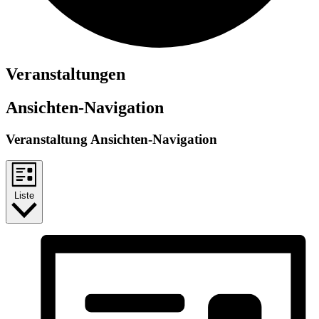
Veranstaltungen
Ansichten-Navigation
Veranstaltung Ansichten-Navigation
Liste