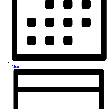
Monat