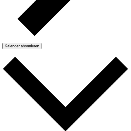
Kalender abonnieren