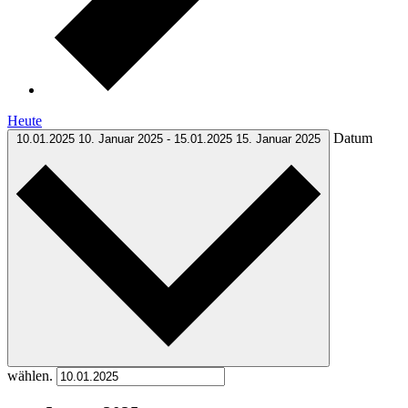
Heute
Datum
10.01.2025
10. Januar 2025
-
15.01.2025
15. Januar 2025
wählen.