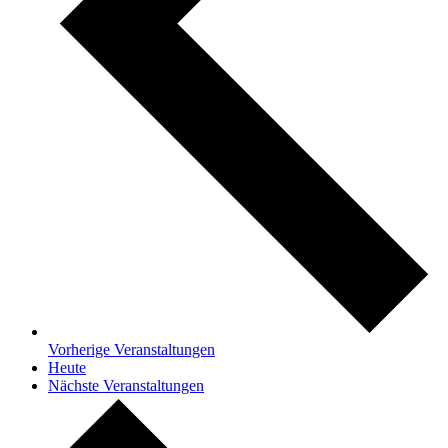
Vorherige
Veranstaltungen
Heute
Nächste
Veranstaltungen