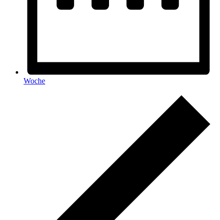
Woche