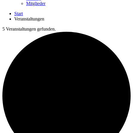
Mitglieder
Start
Veranstaltungen
5 Veranstaltungen gefunden.