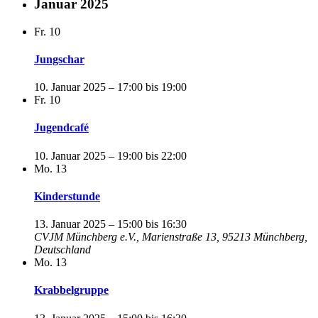
Januar 2025
Fr.
10
Jungschar
10. Januar 2025 – 17:00
bis
19:00
Fr.
10
Jugendcafé
10. Januar 2025 – 19:00
bis
22:00
Mo.
13
Kinderstunde
13. Januar 2025 – 15:00
bis
16:30
CVJM Münchberg e.V., Marienstraße 13, 95213 Münchberg,
Deutschland
Mo.
13
Krabbelgruppe