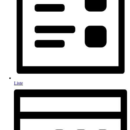
Liste