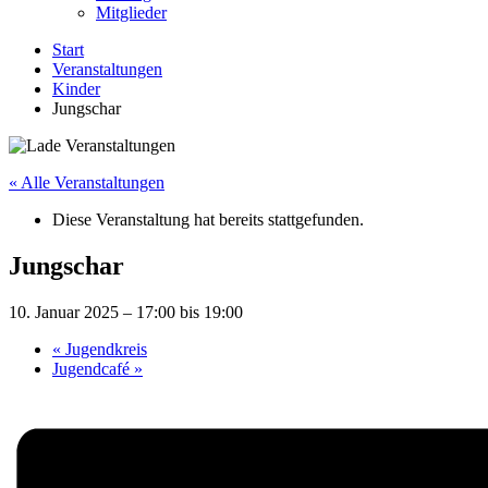
Mitglieder
Start
Veranstaltungen
Kinder
Jungschar
« Alle Veranstaltungen
Diese Veranstaltung hat bereits stattgefunden.
Jungschar
10. Januar 2025 – 17:00
bis
19:00
«
Jugendkreis
Jugendcafé
»