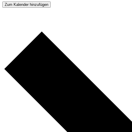
Zum Kalender hinzufügen