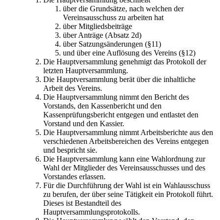
über die Grundsätze, nach welchen der
Vereinsausschuss zu arbeiten hat
über Mitgliedsbeiträge
über Anträge (Absatz 2d)
über Satzungsänderungen (§11)
und über eine Auflösung des Vereins (§12)
Die Hauptversammlung genehmigt das Protokoll der
letzten Hauptversammlung.
Die Hauptversammlung berät über die inhaltliche
Arbeit des Vereins.
Die Hauptversammlung nimmt den Bericht des
Vorstands, den Kassenbericht und den
Kassenprüfungsbericht entgegen und entlastet den
Vorstand und den Kassier.
Die Hauptversammlung nimmt Arbeitsberichte aus den
verschiedenen Arbeitsbereichen des Vereins entgegen
und bespricht sie.
Die Hauptversammlung kann eine Wahlordnung zur
Wahl der Mitglieder des Vereinsausschusses und des
Vorstandes erlassen.
Für die Durchführung der Wahl ist ein Wahlausschuss
zu berufen, der über seine Tätigkeit ein Protokoll führt.
Dieses ist Bestandteil des
Hauptversammlungsprotokolls.