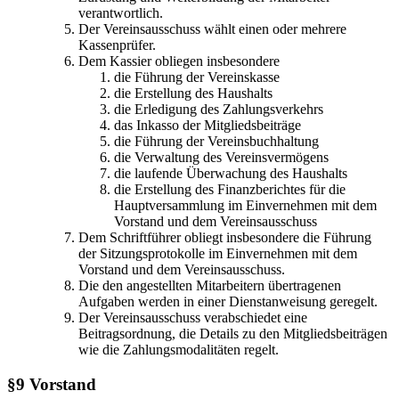
verantwortlich.
Der Vereinsausschuss wählt einen oder mehrere
Kassenprüfer.
Dem Kassier obliegen insbesondere
die Führung der Vereinskasse
die Erstellung des Haushalts
die Erledigung des Zahlungsverkehrs
das Inkasso der Mitgliedsbeiträge
die Führung der Vereinsbuchhaltung
die Verwaltung des Vereinsvermögens
die laufende Überwachung des Haushalts
die Erstellung des Finanzberichtes für die
Hauptversammlung im Einvernehmen mit dem
Vorstand und dem Vereinsausschuss
Dem Schriftführer obliegt insbesondere die Führung
der Sitzungsprotokolle im Einvernehmen mit dem
Vorstand und dem Vereinsausschuss.
Die den angestellten Mitarbeitern übertragenen
Aufgaben werden in einer Dienstanweisung geregelt.
Der Vereinsausschuss verabschiedet eine
Beitragsordnung, die Details zu den Mitgliedsbeiträgen
wie die Zahlungsmodalitäten regelt.
§9
Vorstand