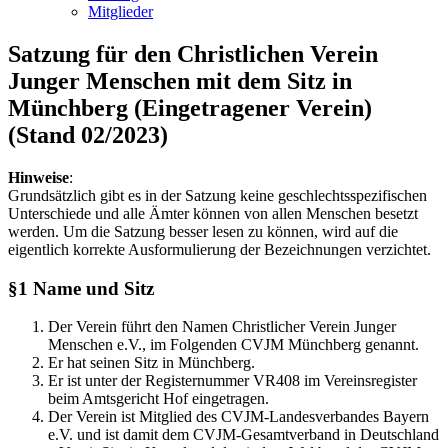
Mitglieder
Satzung für den Christlichen Verein
Junger Menschen mit dem Sitz in
Münchberg (Eingetragener Verein)
(Stand 02/2023)
Hinweise
:
Grundsätzlich gibt es in der Satzung keine geschlechtsspezifischen
Unterschiede und alle Ämter können von allen Menschen besetzt
werden. Um die Satzung besser lesen zu können, wird auf die
eigentlich korrekte Ausformulierung der Bezeichnungen verzichtet.
§1 Name und Sitz
Der Verein führt den Namen Christlicher Verein Junger
Menschen e.V., im Folgenden CVJM Münchberg genannt.
Er hat seinen Sitz in Münchberg.
Er ist unter der Registernummer VR408 im Vereinsregister
beim Amtsgericht Hof eingetragen.
Der Verein ist Mitglied des CVJM-Landesverbandes Bayern
e.V. und ist damit dem CVJM-Gesamtverband in Deutschland