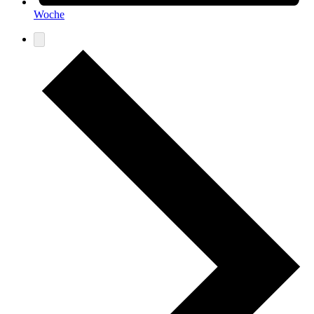
Woche