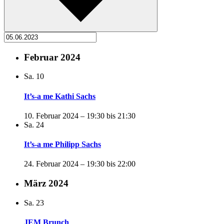
Februar 2024
Sa.
10
It’s-a me Kathi Sachs
10. Februar 2024 – 19:30
bis
21:30
Sa.
24
It’s-a me Philipp Sachs
24. Februar 2024 – 19:30
bis
22:00
März 2024
Sa.
23
JEM Brunch