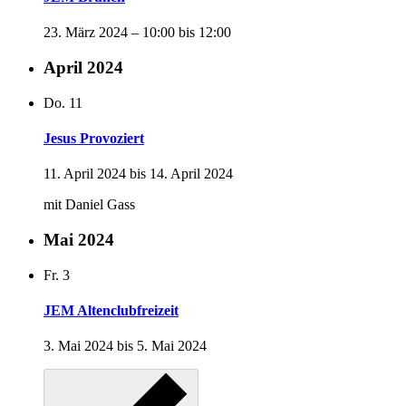
23. März 2024 – 10:00
bis
12:00
April 2024
Do.
11
Jesus Provoziert
11. April 2024
bis
14. April 2024
mit Daniel Gass
Mai 2024
Fr.
3
JEM Altenclubfreizeit
3. Mai 2024
bis
5. Mai 2024