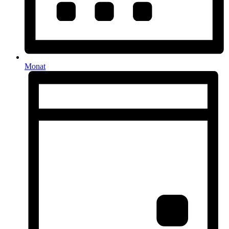
Monat