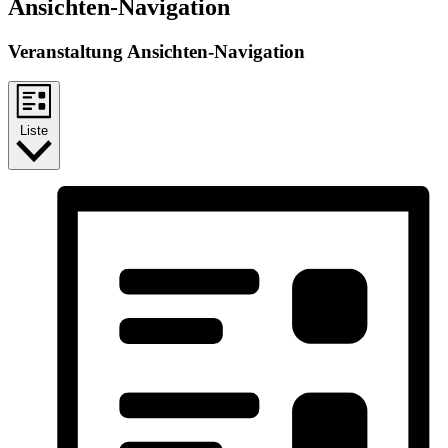
Ansichten-Navigation
Veranstaltung Ansichten-Navigation
Liste