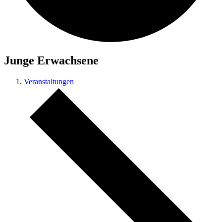
Junge Erwachsene
Veranstaltungen