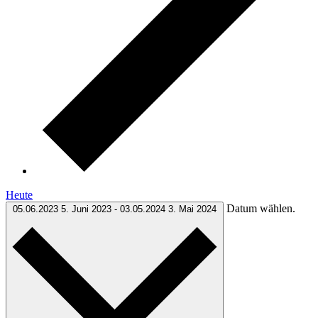
Heute
Datum wählen.
05.06.2023
5. Juni 2023
-
03.05.2024
3. Mai 2024