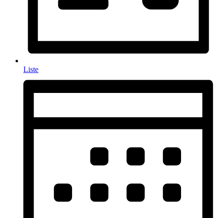
Liste