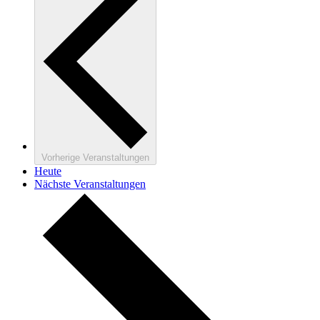
Vorherige
Veranstaltungen
Heute
Nächste
Veranstaltungen