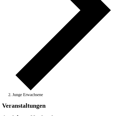
Junge Erwachsene
Veranstaltungen