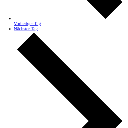
Vorheriger Tag
Nächster Tag