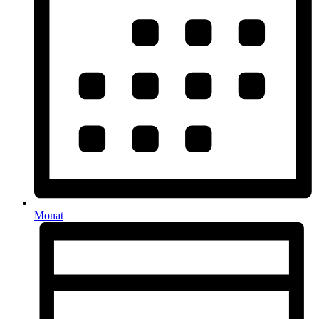
Monat