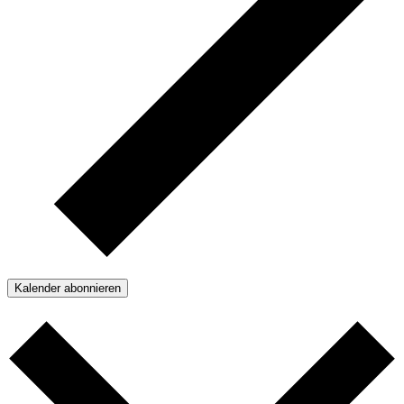
Kalender abonnieren