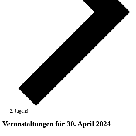
Jugend
Veranstaltungen für 30. April 2024