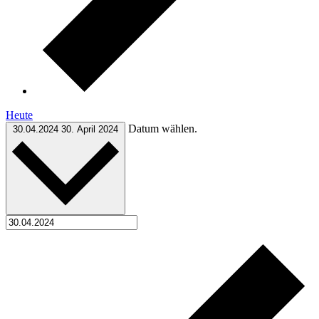
Heute
Datum wählen.
30.04.2024
30. April 2024