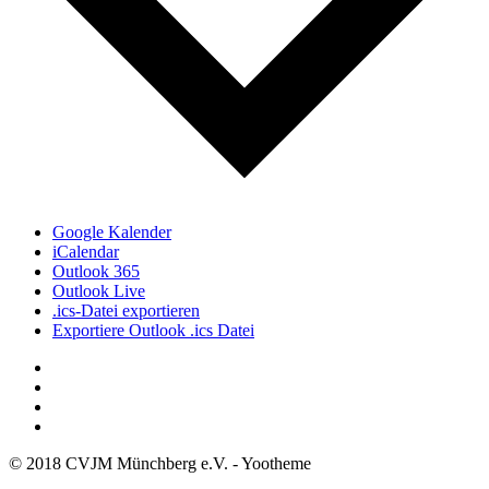
Google Kalender
iCalendar
Outlook 365
Outlook Live
.ics-Datei exportieren
Exportiere Outlook .ics Datei
© 2018 CVJM Münchberg e.V. - Yootheme