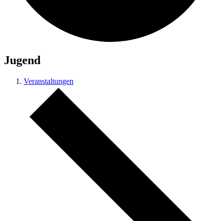
Jugend
Veranstaltungen