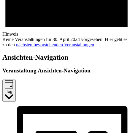
Hinweis
Keine Veranstaltungen für 30. April 2024 vorgesehen. Hier geht es
zu den
nächsten bevorstehenden Veranstaltungen
.
Ansichten-Navigation
Veranstaltung Ansichten-Navigation
Tag