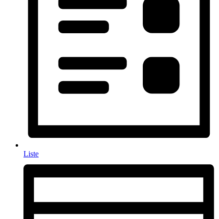
Liste