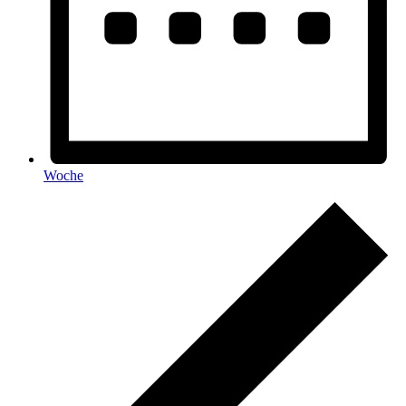
Woche