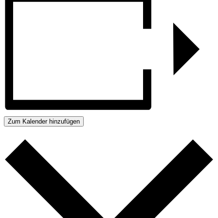
Zum Kalender hinzufügen