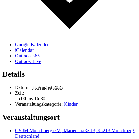
Google Kalender
iCalendar
Outlook 365
Outlook Live
Details
Datum:
18. August 2025
Zeit:
15:00 bis 16:30
Veranstaltungskategorie:
Kinder
Veranstaltungsort
CVJM Münchberg e.V., Marienstraße 13, 95213 Münchberg,
Deutschland