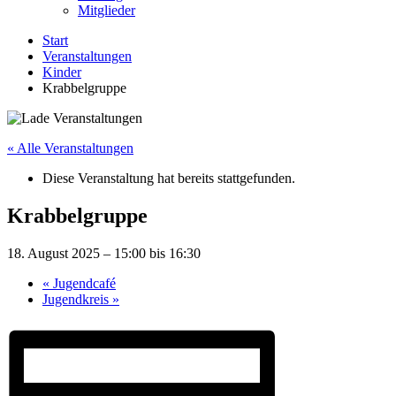
Mitglieder
Start
Veranstaltungen
Kinder
Krabbelgruppe
« Alle Veranstaltungen
Diese Veranstaltung hat bereits stattgefunden.
Krabbelgruppe
18. August 2025 – 15:00
bis
16:30
«
Jugendcafé
Jugendkreis
»