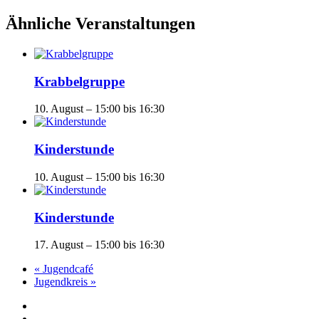
Ähnliche Veranstaltungen
Krabbelgruppe
10. August – 15:00
bis
16:30
Kinderstunde
10. August – 15:00
bis
16:30
Kinderstunde
17. August – 15:00
bis
16:30
«
Jugendcafé
Jugendkreis
»