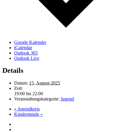
Google Kalender
iCalendar
Outlook 365
Outlook Live
Details
Datum:
15. August 2025
Zeit:
19:00 bis 22:00
Veranstaltungskategorie:
Jugend
«
Jugendkreis
Kinderstunde
»