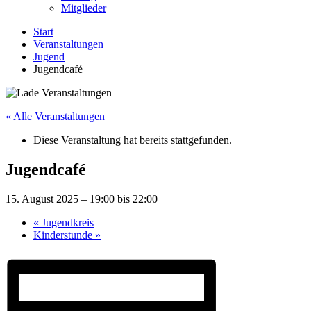
Mitglieder
Start
Veranstaltungen
Jugend
Jugendcafé
« Alle Veranstaltungen
Diese Veranstaltung hat bereits stattgefunden.
Jugendcafé
15. August 2025 – 19:00
bis
22:00
«
Jugendkreis
Kinderstunde
»