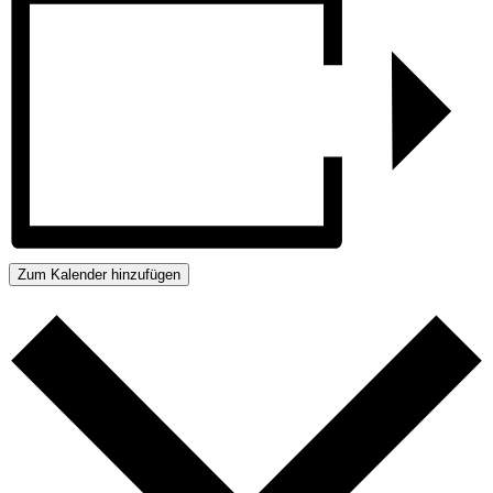
Zum Kalender hinzufügen