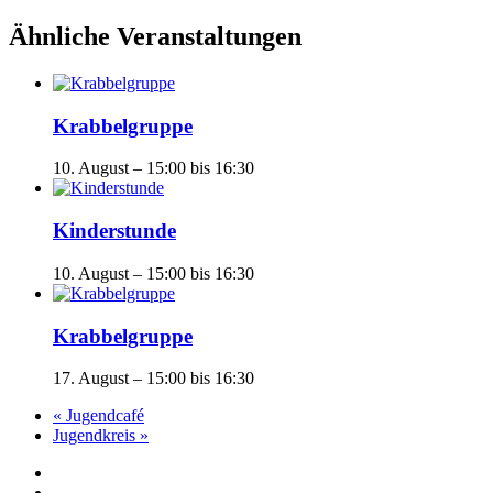
Ähnliche Veranstaltungen
Krabbelgruppe
10. August – 15:00
bis
16:30
Kinderstunde
10. August – 15:00
bis
16:30
Krabbelgruppe
17. August – 15:00
bis
16:30
«
Jugendcafé
Jugendkreis
»