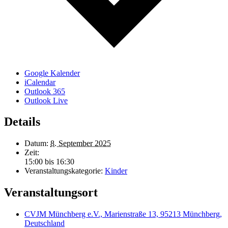
Google Kalender
iCalendar
Outlook 365
Outlook Live
Details
Datum:
8. September 2025
Zeit:
15:00 bis 16:30
Veranstaltungskategorie:
Kinder
Veranstaltungsort
CVJM Münchberg e.V., Marienstraße 13, 95213 Münchberg,
Deutschland