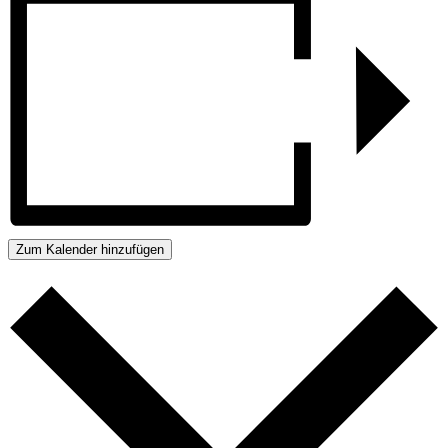
Zum Kalender hinzufügen