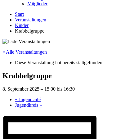
Mitglieder
Start
Veranstaltungen
Kinder
Krabbelgruppe
« Alle Veranstaltungen
Diese Veranstaltung hat bereits stattgefunden.
Krabbelgruppe
8. September 2025 – 15:00
bis
16:30
«
Jugendcafé
Jugendkreis
»