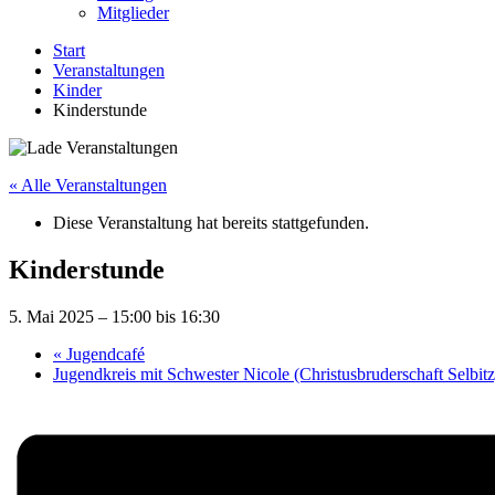
Mitglieder
Start
Veranstaltungen
Kinder
Kinderstunde
« Alle Veranstaltungen
Diese Veranstaltung hat bereits stattgefunden.
Kinderstunde
5. Mai 2025 – 15:00
bis
16:30
«
Jugendcafé
Jugendkreis mit Schwester Nicole (Christusbruderschaft Selbit