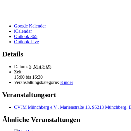
Google Kalender
iCalendar
Outlook 365
Outlook Live
Details
Datum:
5. Mai 2025
Zeit:
15:00 bis 16:30
Veranstaltungskategorie:
Kinder
Veranstaltungsort
CVJM Münchberg e.V., Marienstraße 13, 95213 Münchberg, D
Ähnliche Veranstaltungen