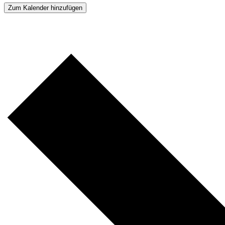
Zum Kalender hinzufügen