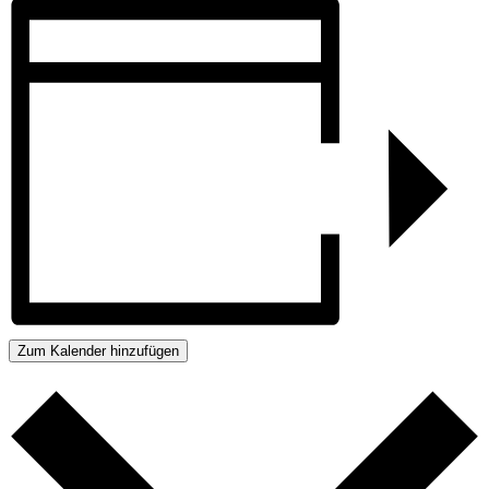
Zum Kalender hinzufügen