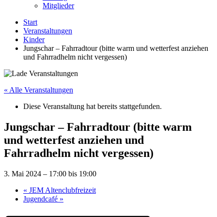
Mitglieder
Start
Veranstaltungen
Kinder
Jungschar – Fahrradtour (bitte warm und wetterfest anziehen
und Fahrradhelm nicht vergessen)
« Alle Veranstaltungen
Diese Veranstaltung hat bereits stattgefunden.
Jungschar – Fahrradtour (bitte warm
und wetterfest anziehen und
Fahrradhelm nicht vergessen)
3. Mai 2024 – 17:00
bis
19:00
«
JEM Altenclubfreizeit
Jugendcafé
»