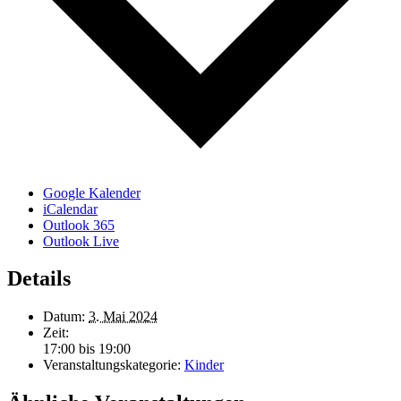
Google Kalender
iCalendar
Outlook 365
Outlook Live
Details
Datum:
3. Mai 2024
Zeit:
17:00 bis 19:00
Veranstaltungskategorie:
Kinder