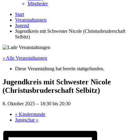
Mitglieder
Start
Veranstaltungen
Jugend
Jugendkreis mit Schwester Nicole (Christusbruderschaft
Selbitz)
« Alle Veranstaltungen
Diese Veranstaltung hat bereits stattgefunden.
Jugendkreis mit Schwester Nicole
(Christusbruderschaft Selbitz)
8. Oktober 2025 – 18:30
bis
20:30
«
Kinderstunde
Jungschar
»