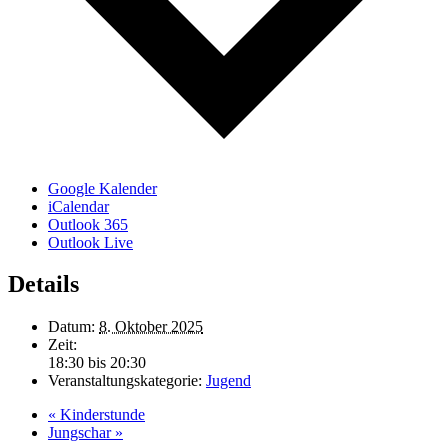
Google Kalender
iCalendar
Outlook 365
Outlook Live
Details
Datum:
8. Oktober 2025
Zeit:
18:30 bis 20:30
Veranstaltungskategorie:
Jugend
«
Kinderstunde
Jungschar
»