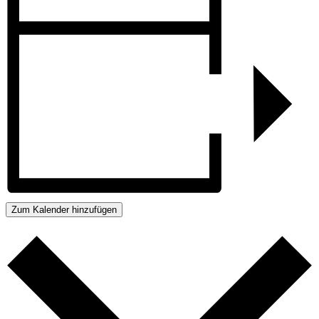
Zum Kalender hinzufügen