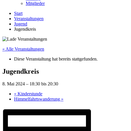
Mitglieder
Start
Veranstaltungen
Jugend
Jugendkreis
« Alle Veranstaltungen
Diese Veranstaltung hat bereits stattgefunden.
Jugendkreis
8. Mai 2024 – 18:30
bis
20:30
«
Kinderstunde
Himmelfahrtswanderung
»