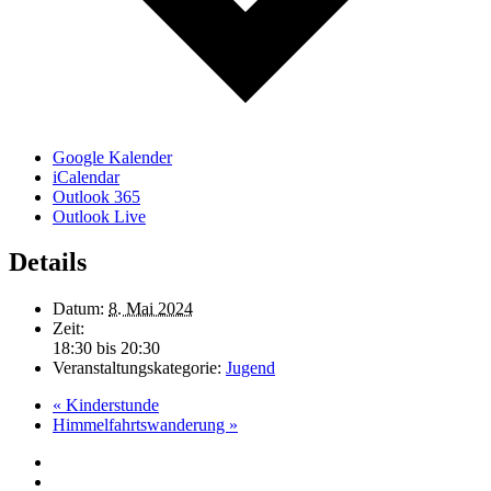
Google Kalender
iCalendar
Outlook 365
Outlook Live
Details
Datum:
8. Mai 2024
Zeit:
18:30 bis 20:30
Veranstaltungskategorie:
Jugend
«
Kinderstunde
Himmelfahrtswanderung
»