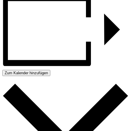
Zum Kalender hinzufügen