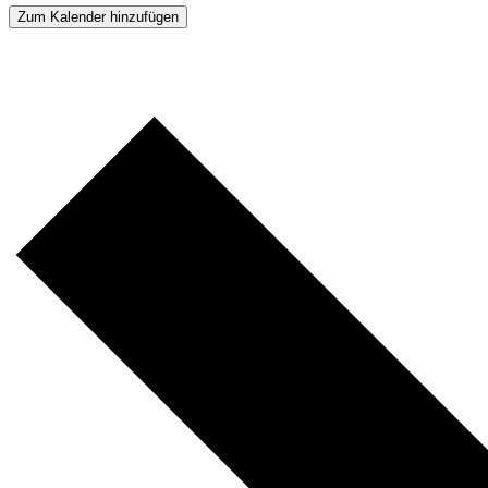
Zum Kalender hinzufügen