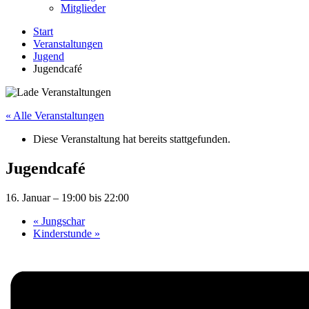
Mitglieder
Start
Veranstaltungen
Jugend
Jugendcafé
« Alle Veranstaltungen
Diese Veranstaltung hat bereits stattgefunden.
Jugendcafé
16. Januar – 19:00
bis
22:00
«
Jungschar
Kinderstunde
»