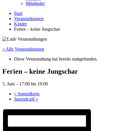
Mitglieder
Start
Veranstaltungen
Kinder
Ferien – keine Jungschar
« Alle Veranstaltungen
Diese Veranstaltung hat bereits stattgefunden.
Ferien – keine Jungschar
5. Juni – 17:00
bis
19:00
«
Jugendkreis
Jugendcafé
»