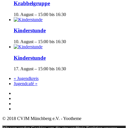
Krabbelgruppe
10. August – 15:00
bis
16:30
Kinderstunde
10. August – 15:00
bis
16:30
Kinderstunde
17. August – 15:00
bis
16:30
«
Jugendkreis
Jugendcafé
»
© 2018 CVJM Münchberg e.V. - Yootheme