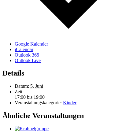
Google Kalender
iCalendar
Outlook 365
Outlook Live
Details
Datum:
5. Juni
Zeit:
17:00 bis 19:00
Veranstaltungskategorie:
Kinder
Ähnliche Veranstaltungen