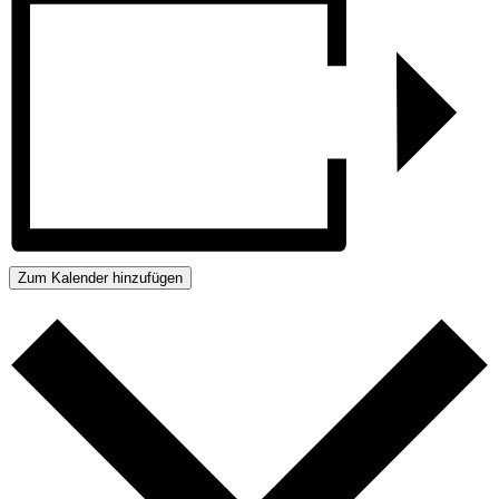
Zum Kalender hinzufügen