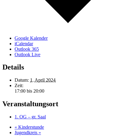
Google Kalender
iCalendar
Outlook 365
Outlook Live
Details
Datum:
1. April 2024
Zeit:
17:00 bis 20:00
Veranstaltungsort
1. OG – gr. Saal
«
Kinderstunde
Jugendkreis
»