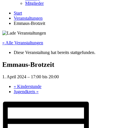
Mitglieder
Start
Veranstaltungen
Emmaus-Brotzeit
« Alle Veranstaltungen
Diese Veranstaltung hat bereits stattgefunden.
Emmaus-Brotzeit
1. April 2024 – 17:00
bis
20:00
«
Kinderstunde
Jugendkreis
»