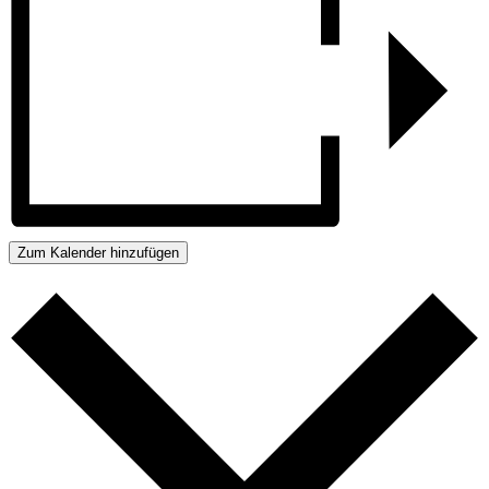
Zum Kalender hinzufügen