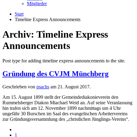
Mitglieder
Start
Timeline Express Announcements
Archiv:
Timeline Express
Announcements
Post type for adding timeline express announcements to the site.
Gründung des CVJM Münchberg
Geschrieben von
psachs
am
21. August 2017
.
Am 15. August 1899 stellt der Gemeindediakonieverein den
Rummelsberger Diakon Miachael Weid an. Auf seine Veranlassung
hin trafen sich am 12. November 1899 nachmittags um 4 Uhr
ungefähr 30 Burschen im Saal des evangelischen Arbeitervereins
zur Gründungsversammlung des „christlichen Jünglings-Vereins“.
1