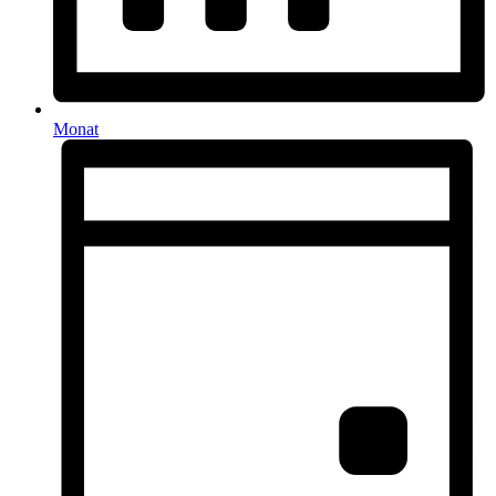
Monat