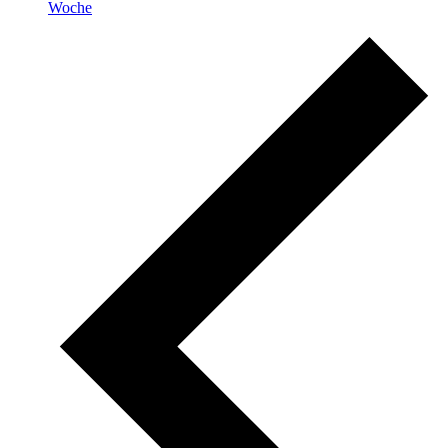
Woche