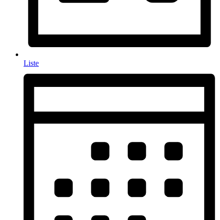
Liste