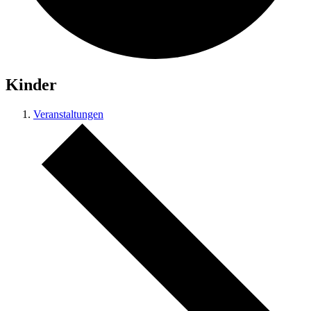
Kinder
Veranstaltungen