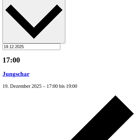
17:00
Jungschar
19. Dezember 2025 – 17:00
bis
19:00