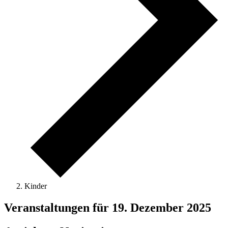
Kinder
Veranstaltungen für 19. Dezember 2025