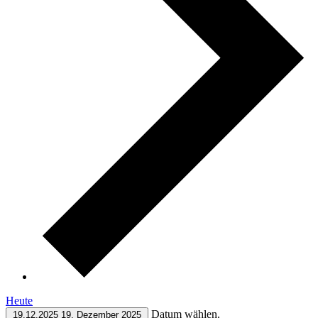
Heute
Datum wählen.
19.12.2025
19. Dezember 2025