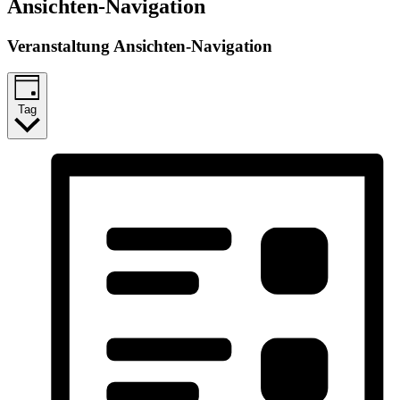
Ansichten-Navigation
Veranstaltung Ansichten-Navigation
Tag