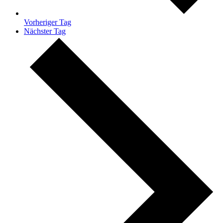
Vorheriger Tag
Nächster Tag