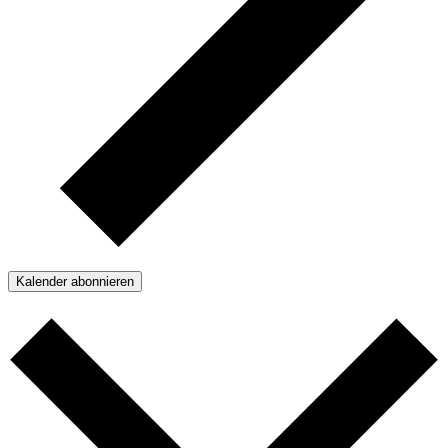
Kalender abonnieren